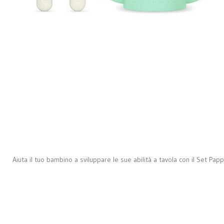
Aiuta il tuo bambino a sviluppare le sue abilità a tavola con il Set Pap