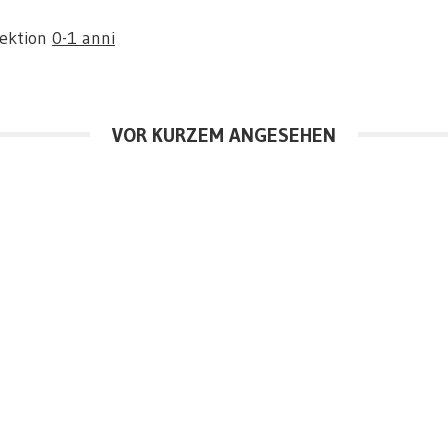
Sektion
0-1 anni
VOR KURZEM ANGESEHEN