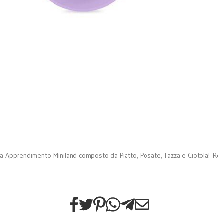
pa Apprendimento Miniland composto da Piatto, Posate, Tazza e Ciotola! Realiz