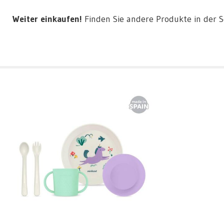
Weiter einkaufen!
Finden Sie andere Produkte in der 