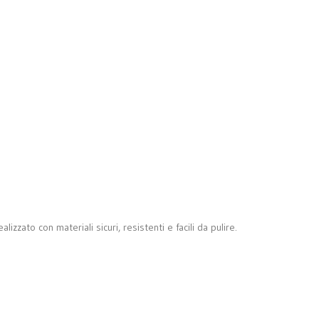
zato con materiali sicuri, resistenti e facili da pulire.