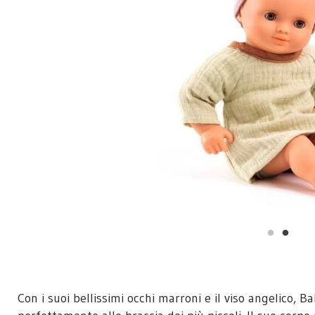
Con i suoi bellissimi occhi marroni e il viso angelico,