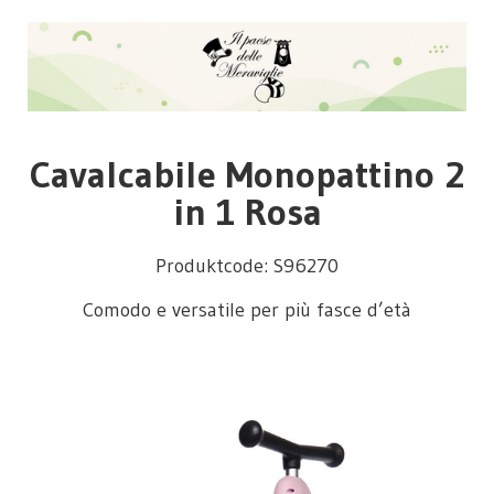
Cavalcabile Monopattino 2
in 1 Rosa
Produktcode: S96270
Comodo e versatile per più fasce d’età