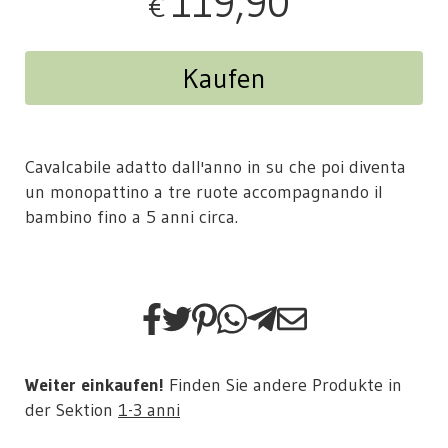
119,90
€
Kaufen
Cavalcabile adatto dall'anno in su che poi diventa
un monopattino a tre ruote accompagnando il
bambino fino a 5 anni circa.
Weiter einkaufen!
Finden Sie andere Produkte in
der Sektion
1-3 anni