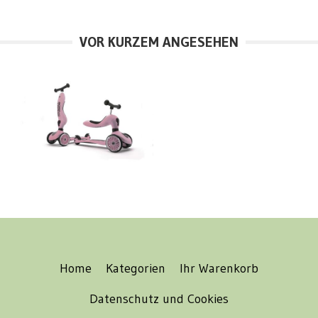
VOR KURZEM ANGESEHEN
Home
Kategorien
Ihr Warenkorb
Datenschutz und Cookies