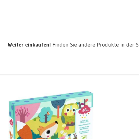
Weiter einkaufen!
Finden Sie andere Produkte in der 