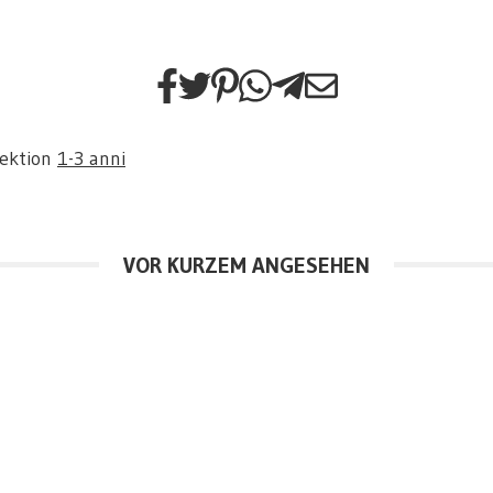
Sektion
1-3 anni
VOR KURZEM ANGESEHEN