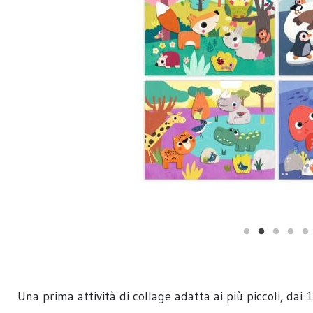
Una prima attività di collage adatta ai più piccoli, dai 