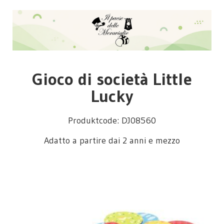
Gioco di società Little
Lucky
Produktcode: DJ08560
Adatto a partire dai 2 anni e mezzo