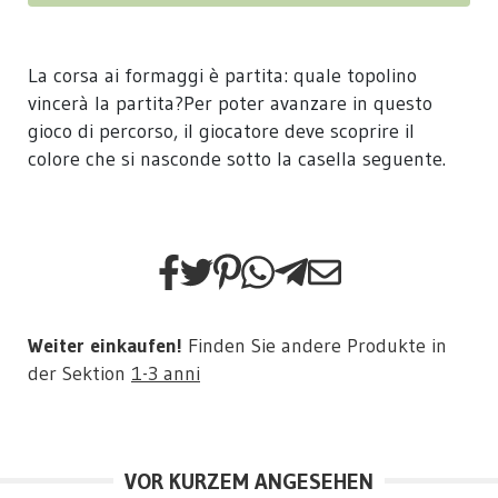
La corsa ai formaggi è partita: quale topolino
vincerà la partita?Per poter avanzare in questo
gioco di percorso, il giocatore deve scoprire il
colore che si nasconde sotto la casella seguente.
Weiter einkaufen!
Finden Sie andere Produkte in
der Sektion
1-3 anni
VOR KURZEM ANGESEHEN