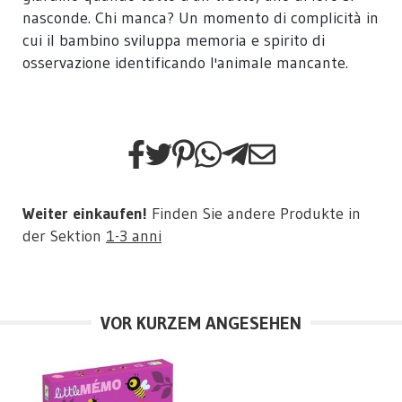
nasconde. Chi manca? Un momento di complicità in
cui il bambino sviluppa memoria e spirito di
osservazione identificando l'animale mancante.
Weiter einkaufen!
Finden Sie andere Produkte in
der Sektion
1-3 anni
VOR KURZEM ANGESEHEN