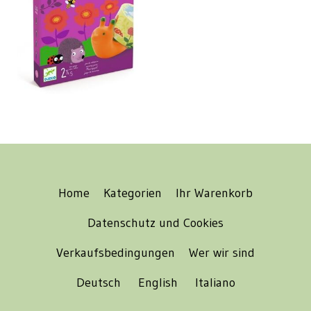
Home
Kategorien
Ihr Warenkorb
Datenschutz und Cookies
Verkaufsbedingungen
Wer wir sind
Deutsch
English
Italiano