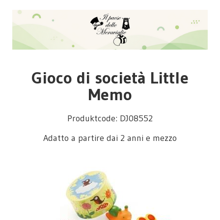
Gioco di società Little
Memo
Produktcode: DJ08552
Adatto a partire dai 2 anni e mezzo