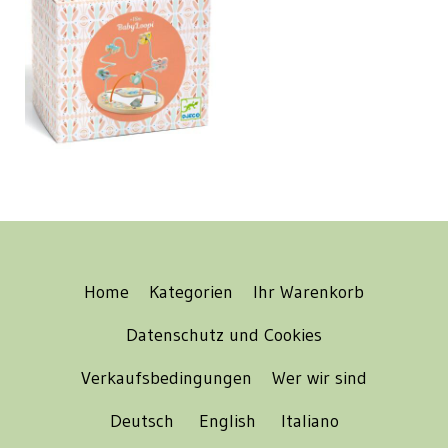
Home
Kategorien
Ihr Warenkorb
Datenschutz und Cookies
Verkaufsbedingungen
Wer wir sind
Deutsch
English
Italiano