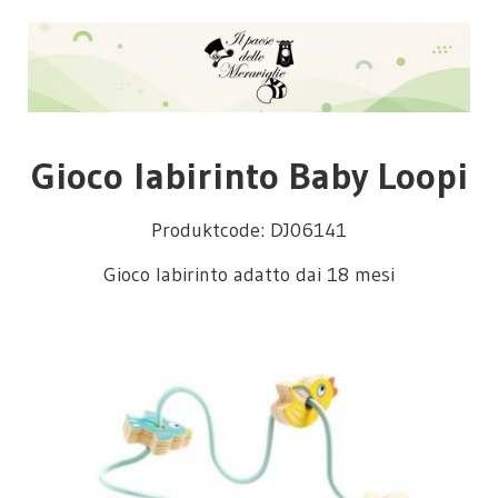
Gioco labirinto Baby Loopi
Produktcode: DJ06141
Gioco labirinto adatto dai 18 mesi