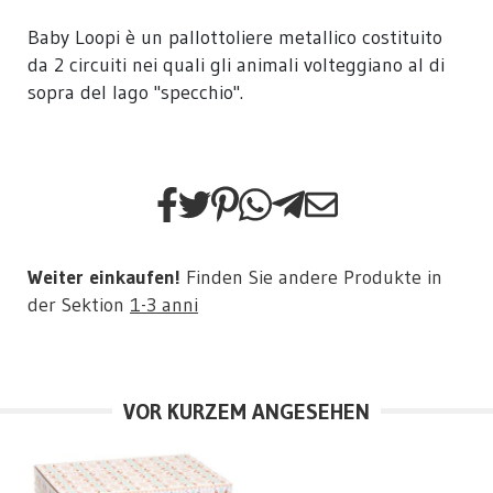
Baby Loopi è un pallottoliere metallico costituito
da 2 circuiti nei quali gli animali volteggiano al di
sopra del lago "specchio".
Weiter einkaufen!
Finden Sie andere Produkte in
der Sektion
1-3 anni
VOR KURZEM ANGESEHEN