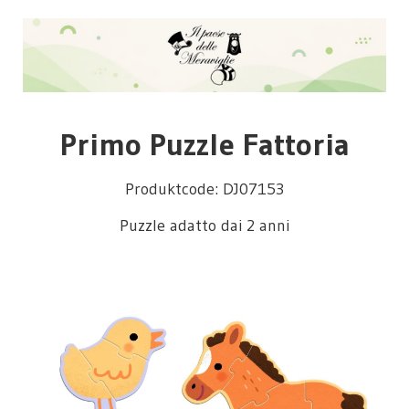
Primo Puzzle Fattoria
Produktcode: DJ07153
Puzzle adatto dai 2 anni