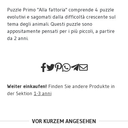
Puzzle Primo "Alla fattoria" comprende 4 puzzle
evolutivi e sagomati dalla difficoltà crescente sul
tema degli animali. Questi puzzle sono
appositamente pensati per i più piccoli, a partire
da 2 anni.
Weiter einkaufen!
Finden Sie andere Produkte in
der Sektion
1-3 anni
VOR KURZEM ANGESEHEN