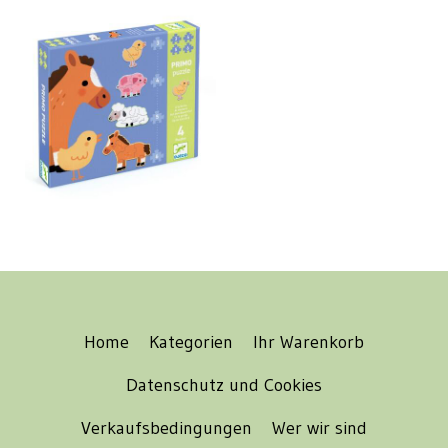
Home
Kategorien
Ihr Warenkorb
Datenschutz und Cookies
Verkaufsbedingungen
Wer wir sind