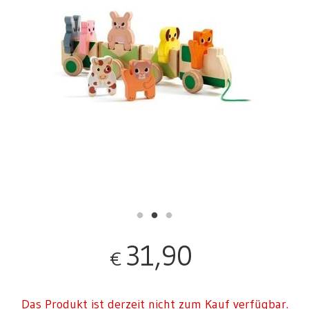
31,90
€
Das Produkt ist derzeit nicht zum Kauf verfügbar.