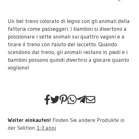
Un bel treno colorato di legno con gli animali della
fattoria come passeggeri. I bambini si divertono a
posizionare i sette animali sui quattro vagoni e a
tirare il treno con l'aiuto del laccetto. Quando
scendono dal treno, gli animali restano in piedi e i
bambini possono quindi divertirsi a giocare quanto
vogliono!
Weiter einkaufen!
Finden Sie andere Produkte in
der Sektion
1-3 anni