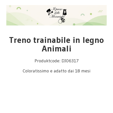
Treno trainabile in legno
Animali
Produktcode: DJ06317
Coloratissimo e adatto dai 18 mesi