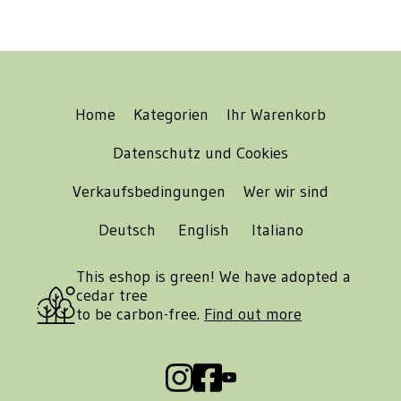
Home
Kategorien
Ihr Warenkorb
Datenschutz und Cookies
Verkaufsbedingungen
Wer wir sind
Deutsch
English
Italiano
This eshop is green! We have adopted a
cedar tree
to be carbon-free.
Find out more