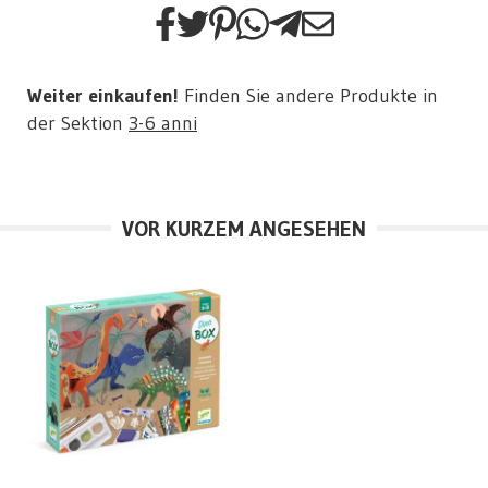
Weiter einkaufen!
Finden Sie andere Produkte in
der Sektion
3-6 anni
VOR KURZEM ANGESEHEN