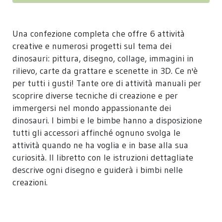
Una confezione completa che offre 6 attività
creative e numerosi progetti sul tema dei
dinosauri: pittura, disegno, collage, immagini in
rilievo, carte da grattare e scenette in 3D. Ce n'è
per tutti i gusti! Tante ore di attività manuali per
scoprire diverse tecniche di creazione e per
immergersi nel mondo appassionante dei
dinosauri. I bimbi e le bimbe hanno a disposizione
tutti gli accessori affinché ognuno svolga le
attività quando ne ha voglia e in base alla sua
curiosità. Il libretto con le istruzioni dettagliate
descrive ogni disegno e guiderà i bimbi nelle
creazioni.