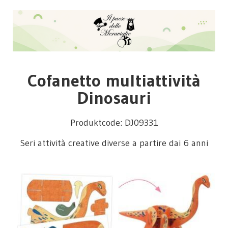
Cofanetto multiattività
Dinosauri
Produktcode: DJ09331
Seri attività creative diverse a partire dai 6 anni