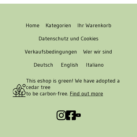
Home
Kategorien
Ihr Warenkorb
Datenschutz und Cookies
Verkaufsbedingungen
Wer wir sind
Deutsch
English
Italiano
This eshop is green! We have adopted a
cedar tree
to be carbon-free.
Find out more