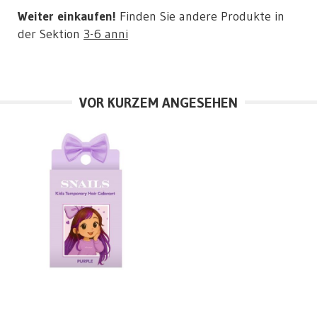
Weiter einkaufen!
Finden Sie andere Produkte in
der Sektion
3-6 anni
VOR KURZEM ANGESEHEN