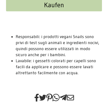
Kaufen
Responsabili: i prodotti vegani Snails sono
privi di test sugli animali e ingredienti nocivi,
quindi possono essere utilizzati in modo
sicuro anche per i bambini.
Lavabile: i gessetti colorati per capelli sono
facili da applicare e possono essere lavati
altrettanto facilmente con acqua.