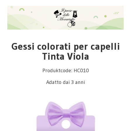
Gessi colorati per capelli
Tinta Viola
Produktcode: HC010
Adatto dai 3 anni