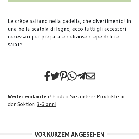
Le crêpe saltano nella padella, che divertimento! In
una bella scatola di legno, ecco tutti gli accessori
necessari per preparare deliziose crêpe dolci e
salate.
Weiter einkaufen!
Finden Sie andere Produkte in
der Sektion
3-6 anni
VOR KURZEM ANGESEHEN