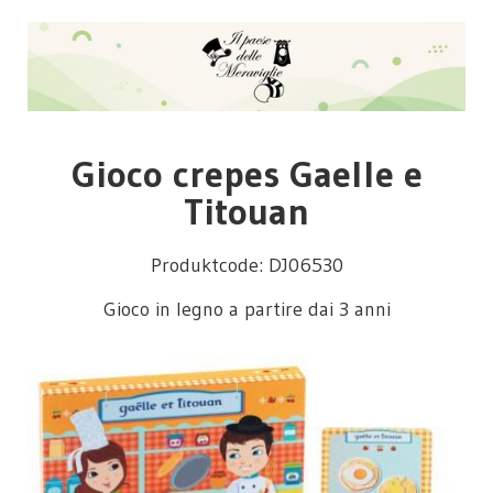
Gioco crepes Gaelle e
Titouan
Produktcode: DJ06530
Gioco in legno a partire dai 3 anni