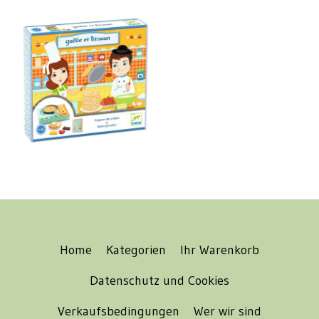
Home
Kategorien
Ihr Warenkorb
Datenschutz und Cookies
Verkaufsbedingungen
Wer wir sind