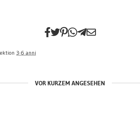
Sektion
3-6 anni
VOR KURZEM ANGESEHEN