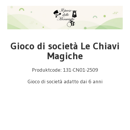
Gioco di società Le Chiavi
Magiche
Produktcode: 131-CN01-2509
Gioco di società adatto dai 6 anni