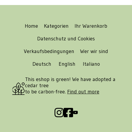
Home
Kategorien
Ihr Warenkorb
Datenschutz und Cookies
Verkaufsbedingungen
Wer wir sind
Deutsch
English
Italiano
This eshop is green! We have adopted a
cedar tree
to be carbon-free.
Find out more