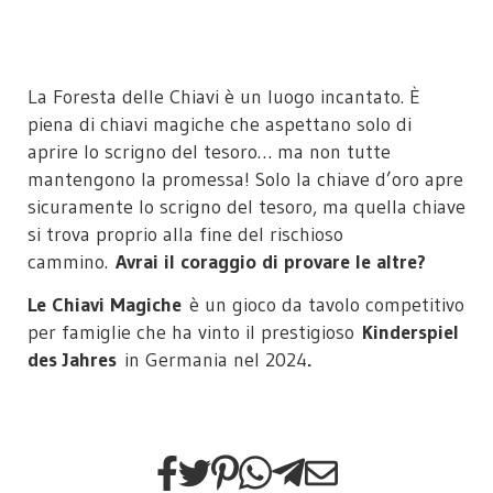
La Foresta delle Chiavi è un luogo incantato. È
piena di chiavi magiche che aspettano solo di
aprire lo scrigno del tesoro… ma non tutte
mantengono la promessa! Solo la chiave d’oro apre
sicuramente lo scrigno del tesoro, ma quella chiave
si trova proprio alla fine del rischioso
cammino.
Avrai il coraggio di provare le altre?
Le Chiavi Magiche
è un gioco da tavolo competitivo
per famiglie che ha vinto il prestigioso
Kinderspiel
des Jahres
in Germania nel 2024
.