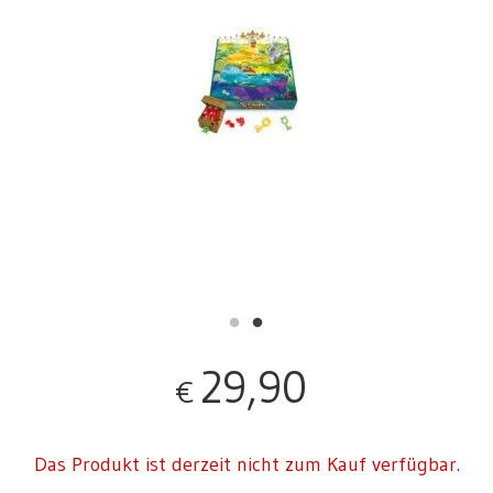
29,90
€
Das Produkt ist derzeit nicht zum Kauf verfügbar.