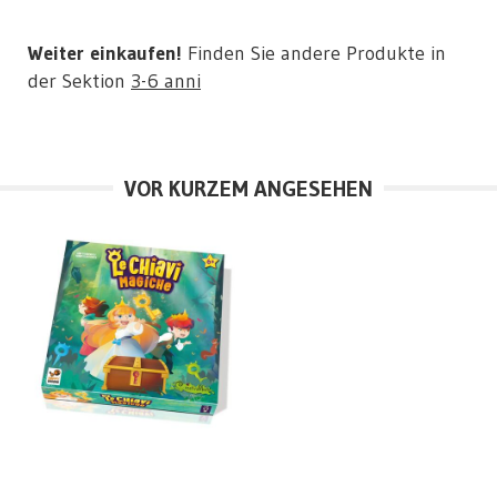
Weiter einkaufen!
Finden Sie andere Produkte in
der Sektion
3-6 anni
VOR KURZEM ANGESEHEN