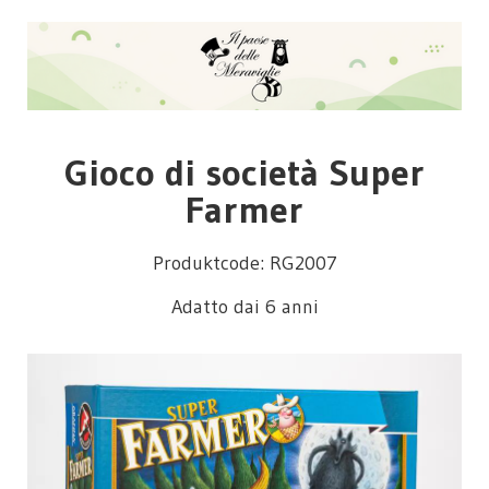
Gioco di società Super
Farmer
Produktcode: RG2007
Adatto dai 6 anni