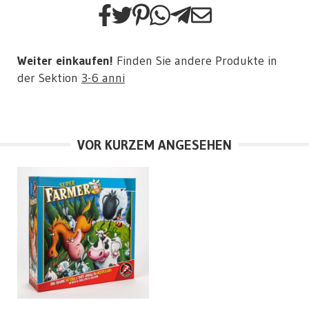
Weiter einkaufen!
Finden Sie andere Produkte in
der Sektion
3-6 anni
VOR KURZEM ANGESEHEN