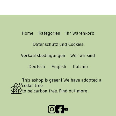
Home
Kategorien
Ihr Warenkorb
Datenschutz und Cookies
Verkaufsbedingungen
Wer wir sind
Deutsch
English
Italiano
This eshop is green! We have adopted a
cedar tree
to be carbon-free.
Find out more