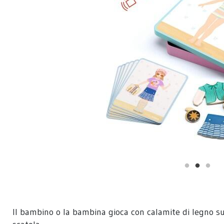
Il bambino o la bambina gioca con calamite di legno su 