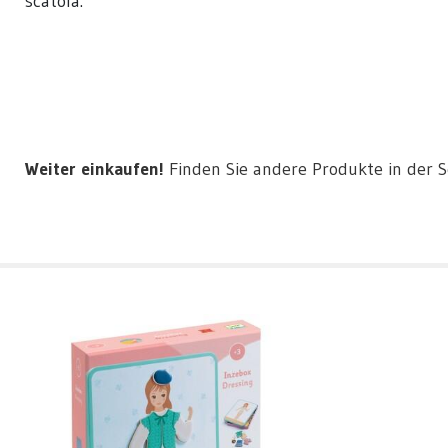
scatola.
Weiter einkaufen!
Finden Sie andere Produkte in der 