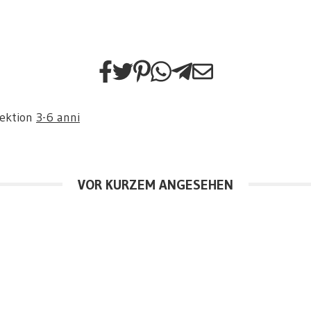
Sektion
3-6 anni
VOR KURZEM ANGESEHEN