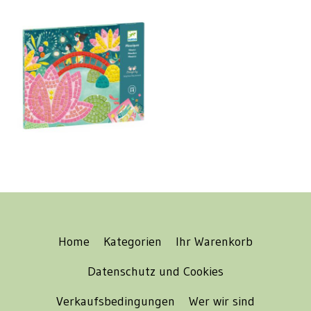
Home
Kategorien
Ihr Warenkorb
Datenschutz und Cookies
Verkaufsbedingungen
Wer wir sind