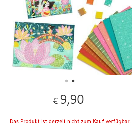
9,90
€
Das Produkt ist derzeit nicht zum Kauf verfügbar.