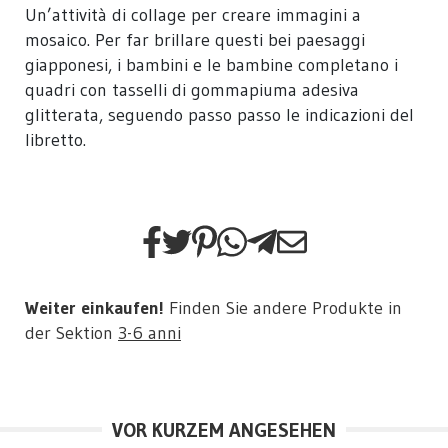
Un’attività di collage per creare immagini a
mosaico. Per far brillare questi bei paesaggi
giapponesi, i bambini e le bambine completano i
quadri con tasselli di gommapiuma adesiva
glitterata, seguendo passo passo le indicazioni del
libretto.
Weiter einkaufen!
Finden Sie andere Produkte in
der Sektion
3-6 anni
VOR KURZEM ANGESEHEN