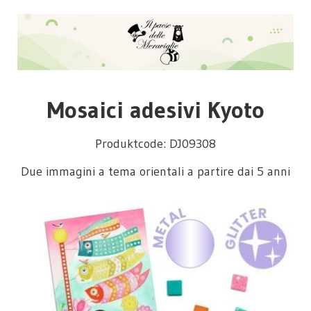
Mosaici adesivi Kyoto
Produktcode: DJ09308
Due immagini a tema orientali a partire dai 5 anni