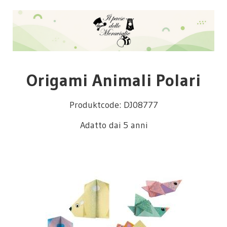
Origami Animali Polari
Produktcode: DJ08777
Adatto dai 5 anni