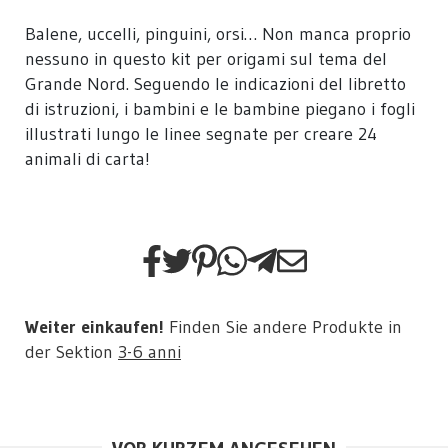
Balene, uccelli, pinguini, orsi… Non manca proprio
nessuno in questo kit per origami sul tema del
Grande Nord. Seguendo le indicazioni del libretto
di istruzioni, i bambini e le bambine piegano i fogli
illustrati lungo le linee segnate per creare 24
animali di carta!
Weiter einkaufen!
Finden Sie andere Produkte in
der Sektion
3-6 anni