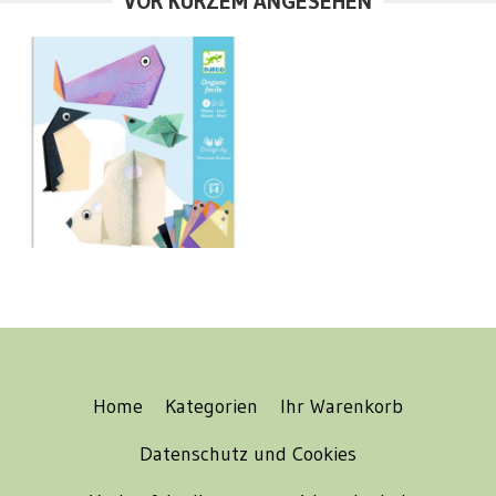
VOR KURZEM ANGESEHEN
Home
Kategorien
Ihr Warenkorb
Datenschutz und Cookies