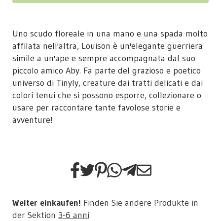
Uno scudo floreale in una mano e una spada molto
affilata nell'altra, Louison è un'elegante guerriera
simile a un'ape e sempre accompagnata dal suo
piccolo amico Aby. Fa parte del grazioso e poetico
universo di Tinyly, creature dai tratti delicati e dai
colori tenui che si possono esporre, collezionare o
usare per raccontare tante favolose storie e
avventure!
Weiter einkaufen!
Finden Sie andere Produkte in
der Sektion
3-6 anni