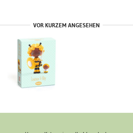
VOR KURZEM ANGESEHEN