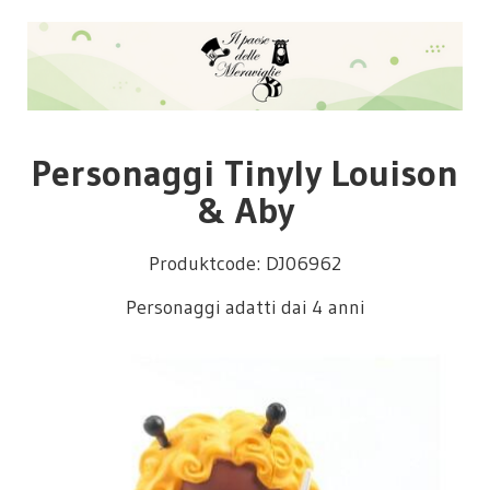
Personaggi Tinyly Louison
& Aby
Produktcode: DJ06962
Personaggi adatti dai 4 anni