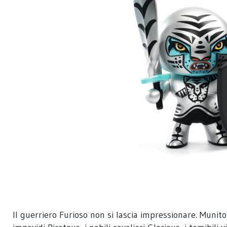
Il guerriero Furioso non si lascia impressionare. Munito 