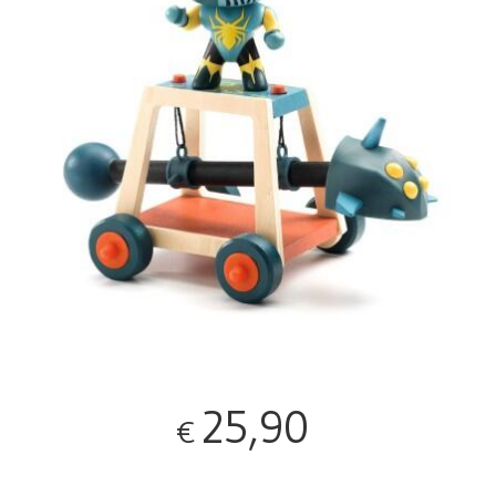
25,90
€