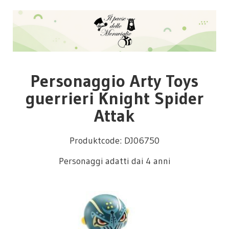
Personaggio Arty Toys
guerrieri Knight Spider
Attak
Produktcode: DJ06750
Personaggi adatti dai 4 anni