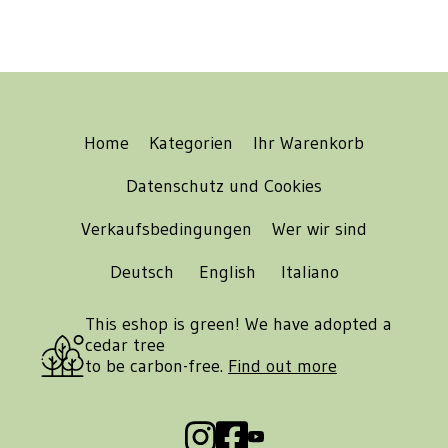
Home
Kategorien
Ihr Warenkorb
Datenschutz und Cookies
Verkaufsbedingungen
Wer wir sind
Deutsch
English
Italiano
This eshop is green! We have adopted a
cedar tree
to be carbon-free.
Find out more