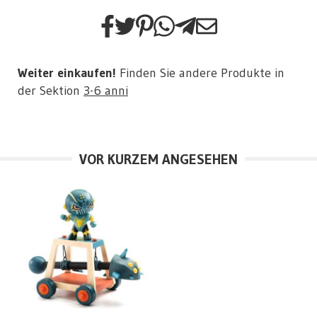
Weiter einkaufen!
Finden Sie andere Produkte in
der Sektion
3-6 anni
VOR KURZEM ANGESEHEN