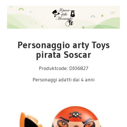
Personaggio arty Toys
pirata Soscar
Produktcode: DJ06827
Personaggi adatti dai 4 anni