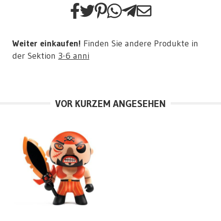
Weiter einkaufen!
Finden Sie andere Produkte in
der Sektion
3-6 anni
VOR KURZEM ANGESEHEN