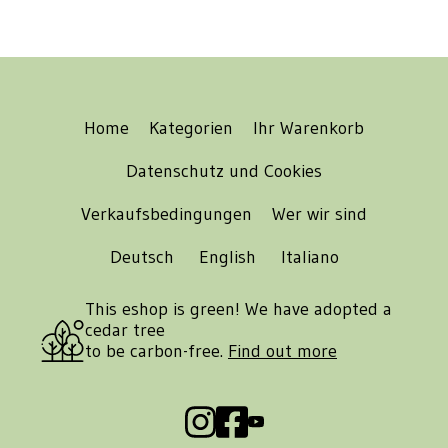
Home
Kategorien
Ihr Warenkorb
Datenschutz und Cookies
Verkaufsbedingungen
Wer wir sind
Deutsch
English
Italiano
This eshop is green! We have adopted a
cedar tree
to be carbon-free.
Find out more