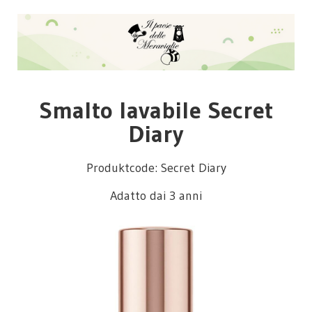
Smalto lavabile Secret
Diary
Produktcode: Secret Diary
Adatto dai 3 anni