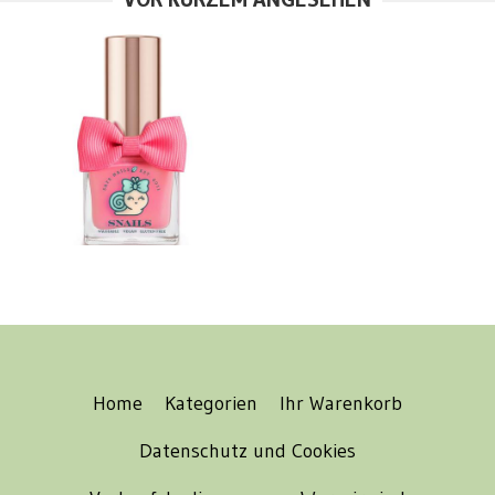
Home
Kategorien
Ihr Warenkorb
Datenschutz und Cookies