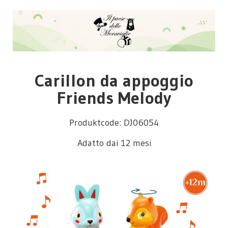
Carillon da appoggio
Friends Melody
Produktcode: DJ06054
Adatto dai 12 mesi