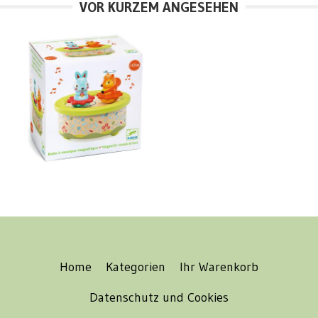
VOR KURZEM ANGESEHEN
Home
Kategorien
Ihr Warenkorb
Datenschutz und Cookies