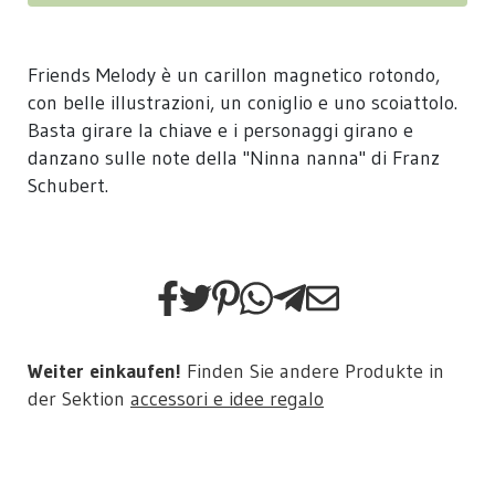
Friends Melody è un carillon magnetico rotondo,
con belle illustrazioni, un coniglio e uno scoiattolo.
Basta girare la chiave e i personaggi girano e
danzano sulle note della "Ninna nanna" di Franz
Schubert.
Weiter einkaufen!
Finden Sie andere Produkte in
der Sektion
accessori e idee regalo