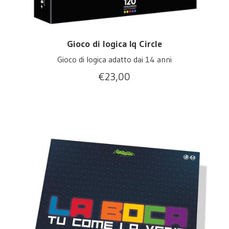
Gioco di logica Iq Circle
Gioco di logica adatto dai 14 anni
€
23,00