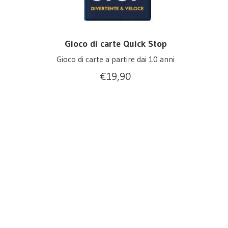
Gioco di carte Quick Stop
Gioco di carte a partire dai 10 anni
€
19,90