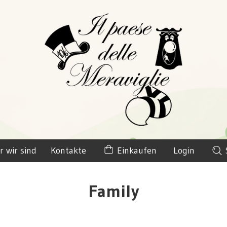
r wir sind
Kontakte
Einkaufen
Login
Family