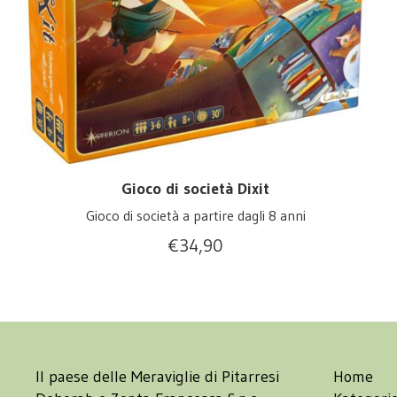
Gioco di società Dixit
Gioco di società a partire dagli 8 anni
€
34,90
Il paese delle Meraviglie di Pitarresi
Home