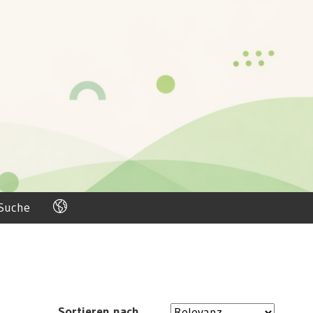
Suche
Sortieren nach