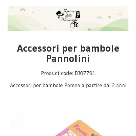
Accessori per bambole
Pannolini
Product code: DJ07791
Accessori per bambole Pomea a partire dai 2 anni