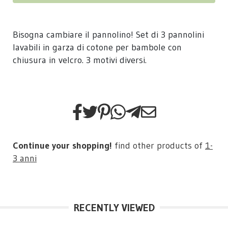
Bisogna cambiare il pannolino! Set di 3 pannolini
lavabili in garza di cotone per bambole con
chiusura in velcro. 3 motivi diversi.
Continue your shopping!
find other products of
1-
3 anni
RECENTLY VIEWED