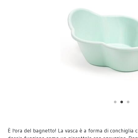
È l'ora del bagnetto! La vasca è a forma di conchiglia