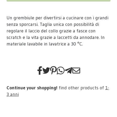
Un grembiule per divertirsi a cucinare con i grandi
senza sporcarsi. Taglia unica con possibilità di
regolare il laccio del collo grazie a fasce con
scratch e la vita grazie a laccetti da annodare. In
materiale lavabile in lavatrice a 30 °C.
Continue your shopping!
find other products of
1-
3 anni