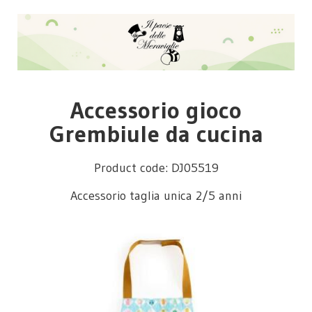
Accessorio gioco
Grembiule da cucina
Product code: DJ05519
Accessorio taglia unica 2/5 anni