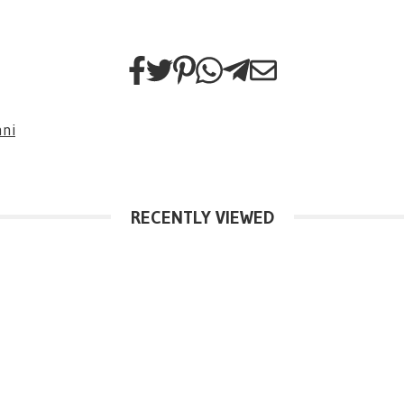
nni
RECENTLY VIEWED