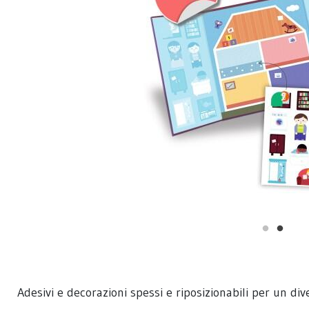
Adesivi e decorazioni spessi e riposizionabili per un di