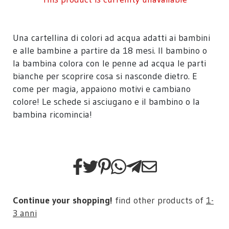
Una cartellina di colori ad acqua adatti ai bambini
e alle bambine a partire da 18 mesi. Il bambino o
la bambina colora con le penne ad acqua le parti
bianche per scoprire cosa si nasconde dietro. E
come per magia, appaiono motivi e cambiano
colore! Le schede si asciugano e il bambino o la
bambina ricomincia!
Continue your shopping!
find other products of
1-
3 anni