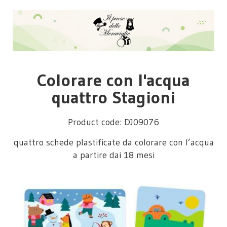
Colorare con l'acqua
quattro Stagioni
Product code: DJ09076
quattro schede plastificate da colorare con l’acqua
a partire dai 18 mesi