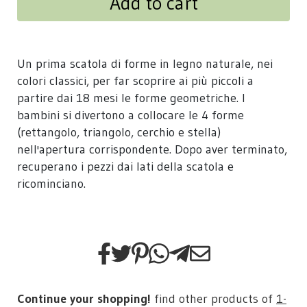
Add to cart
Un prima scatola di forme in legno naturale, nei
colori classici, per far scoprire ai più piccoli a
partire dai 18 mesi le forme geometriche. I
bambini si divertono a collocare le 4 forme
(rettangolo, triangolo, cerchio e stella)
nell'apertura corrispondente. Dopo aver terminato,
recuperano i pezzi dai lati della scatola e
ricominciano.
Continue your shopping!
find other products of
1-