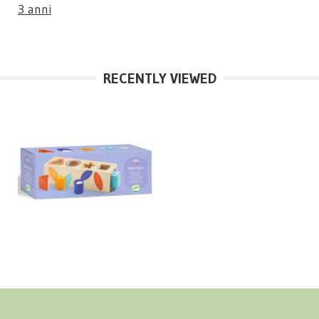
3 anni
RECENTLY VIEWED