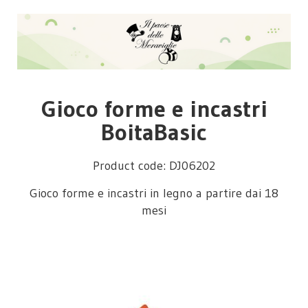
Gioco forme e incastri
BoitaBasic
Product code: DJ06202
Gioco forme e incastri in legno a partire dai 18
mesi