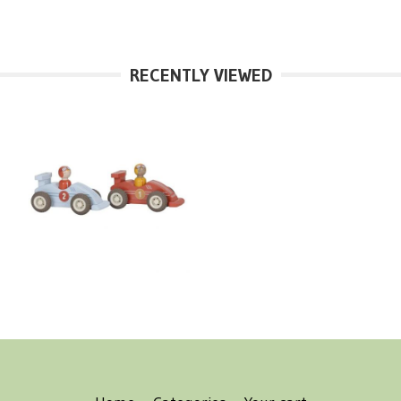
RECENTLY VIEWED