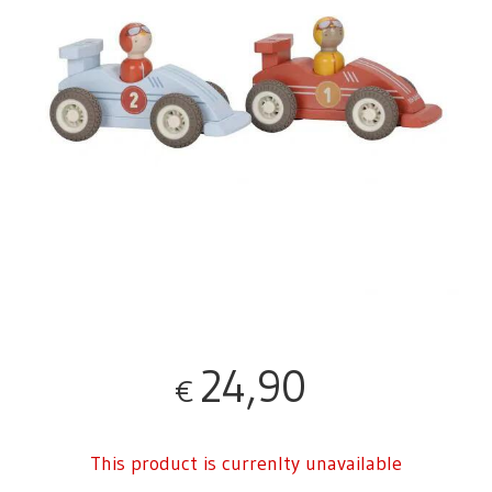
24,90
€
This product is currenlty unavailable