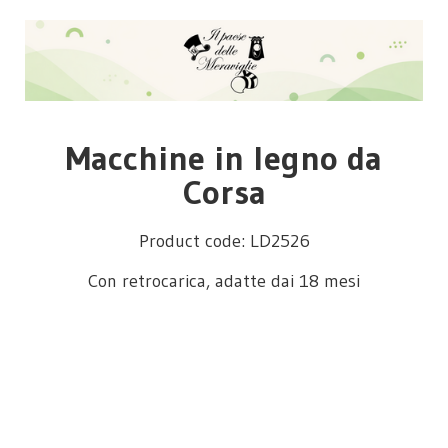
Macchine in legno da
Corsa
Product code: LD2526
Con retrocarica, adatte dai 18 mesi