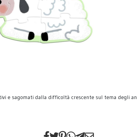
ivi e sagomati dalla difficoltà crescente sul tema degli a