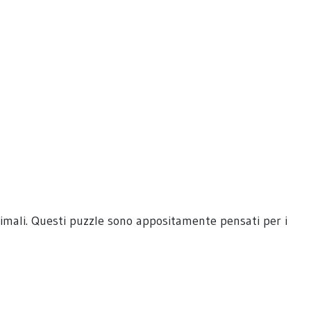
nimali. Questi puzzle sono appositamente pensati per i