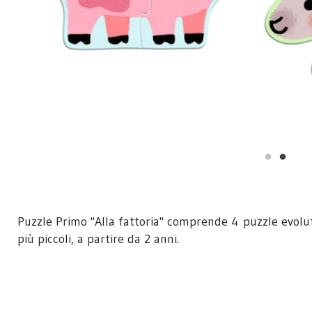
Puzzle Primo "Alla fattoria" comprende 4 puzzle evolut
più piccoli, a partire da 2 anni.