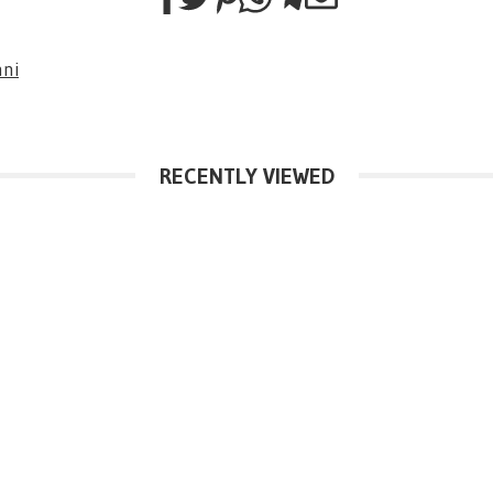
nni
RECENTLY VIEWED