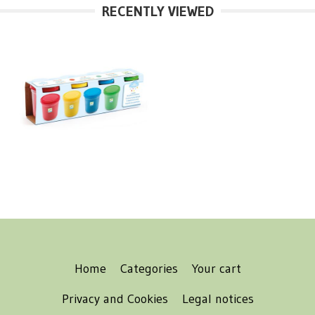
RECENTLY VIEWED
Home
Categories
Your cart
Privacy and Cookies
Legal notices