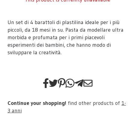
Un set di 4 barattoli di plastilina ideale per i più
piccoli, da 18 mesi in su. Pasta da modellare ultra
morbida e profumata per i primi piacevoli
esperimenti dei bambini, che hanno modo di
sviluppare la creatività.
Continue your shopping!
find other products of
1-
3 anni