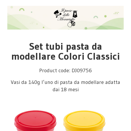
Set tubi pasta da
modellare Colori Classici
Product code: DJ09756
Vasi da 140g l’uno di pasta da modellare adatta
dai 18 mesi