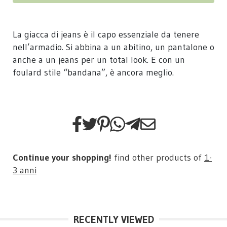
La giacca di jeans è il capo essenziale da tenere
nell’armadio. Si abbina a un abitino, un pantalone o
anche a un jeans per un total look. E con un
foulard stile “bandana”, è ancora meglio.
Continue your shopping!
find other products of
1-
3 anni
RECENTLY VIEWED