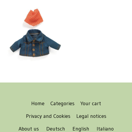
Home
Categories
Your cart
Privacy and Cookies
Legal notices
About us
Deutsch
English
Italiano