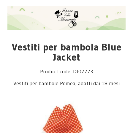
Vestiti per bambola Blue
Jacket
Product code: DJ07773
Vestiti per bambole Pomea, adatti dai 18 mesi