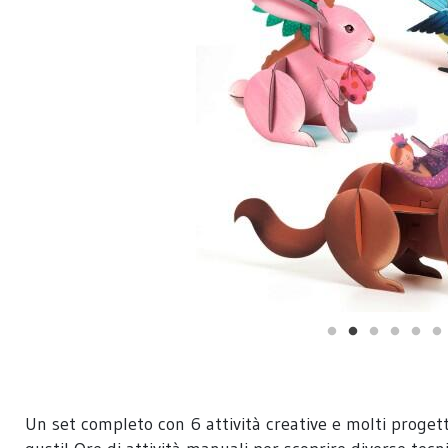
Un set completo con 6 attività creative e molti progetti 