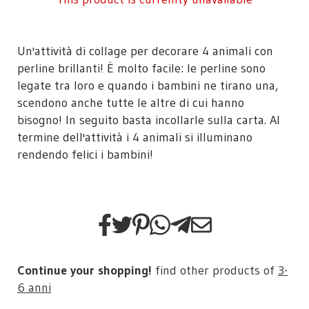
Un'attività di collage per decorare 4 animali con
perline brillanti! È molto facile: le perline sono
legate tra loro e quando i bambini ne tirano una,
scendono anche tutte le altre di cui hanno
bisogno! In seguito basta incollarle sulla carta. Al
termine dell'attività i 4 animali si illuminano
rendendo felici i bambini!
Continue your shopping!
find other products of
3-
6 anni