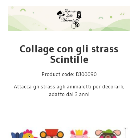
Collage con gli strass
Scintille
Product code: DJ00090
Attacca gli strass agli animaletti per decorarli,
adatto dai 3 anni