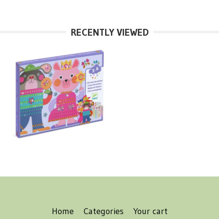
RECENTLY VIEWED
Home
Categories
Your cart