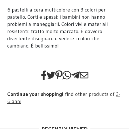
6 pastelli a cera multicolore con 3 colori per
pastello. Corti e spessi: i bambini non hanno
problemi a maneggiarli. Colori vivi e materiali
resistenti: tratto molto marcato. È davvero
divertente disegnare e vedere i colori che
cambiano. È bellissimo!
Continue your shopping!
find other products of
3-
6 anni