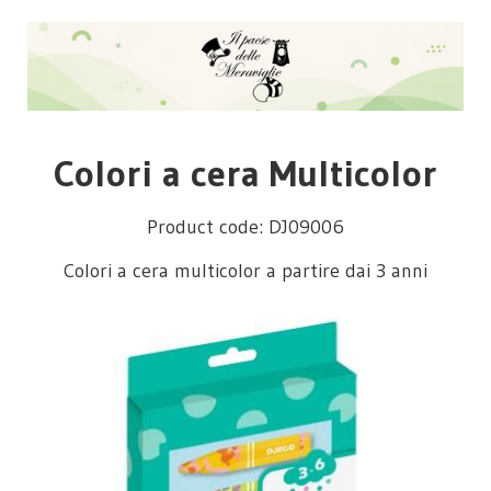
Colori a cera Multicolor
Product code: DJ09006
Colori a cera multicolor a partire dai 3 anni