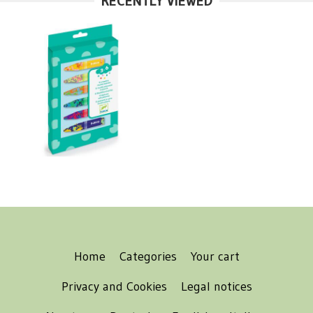
RECENTLY VIEWED
Home
Categories
Your cart
Privacy and Cookies
Legal notices