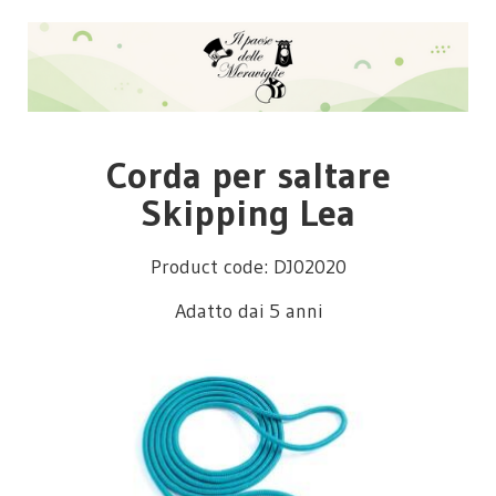
Corda per saltare
Skipping Lea
Product code: DJ02020
Adatto dai 5 anni