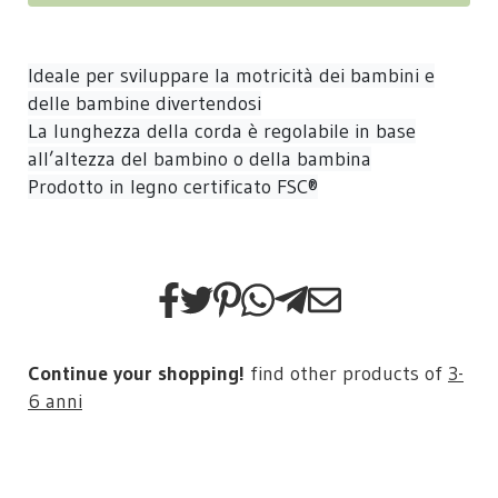
Ideale per sviluppare la motricità dei bambini e
delle bambine divertendosi
La lunghezza della corda è regolabile in base
all’altezza del bambino o della bambina
Prodotto in legno certificato FSC®
Continue your shopping!
find other products of
3-
6 anni