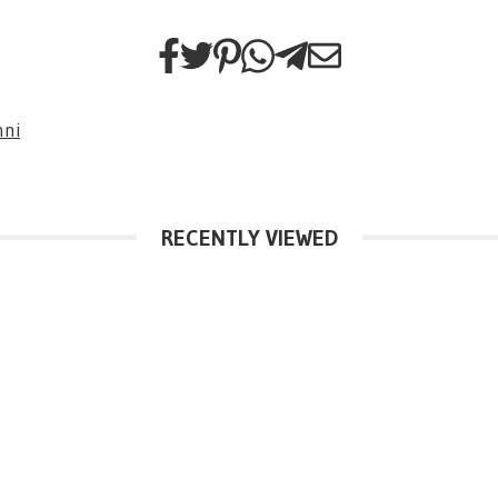
nni
RECENTLY VIEWED