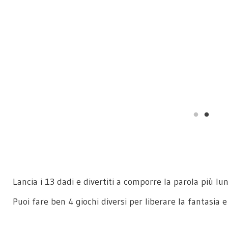
Lancia i 13 dadi e divertiti a comporre la parola più lun
Puoi fare ben 4 giochi diversi per liberare la fantasia