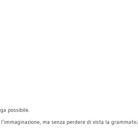
ga possibile.
 e l’immaginazione, ma senza perdere di vista la grammatic