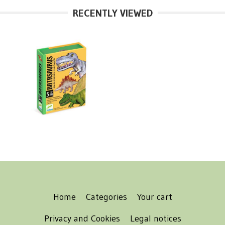
RECENTLY VIEWED
Home
Categories
Your cart
Privacy and Cookies
Legal notices