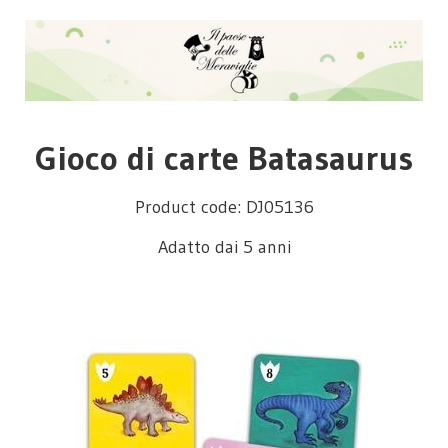
Gioco di carte Batasaurus
Product code: DJ05136
Adatto dai 5 anni