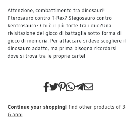
Attenzione, combattimento tra dinosauri!
Pterosauro contro T-Rex? Stegosauro contro
kentrosauro? Chi è il più forte tra i due?Una
rivisitazione del gioco di battaglia sotto forma di
gioco di memoria. Per attaccare si deve scegliere il
dinosauro adatto, ma prima bisogna ricordarsi
dove si trova tra le proprie carte!
Continue your shopping!
find other products of
3-
6 anni