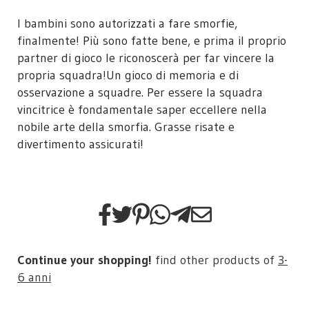
I bambini sono autorizzati a fare smorfie,
finalmente! Più sono fatte bene, e prima il proprio
partner di gioco le riconoscerà per far vincere la
propria squadra!Un gioco di memoria e di
osservazione a squadre. Per essere la squadra
vincitrice è fondamentale saper eccellere nella
nobile arte della smorfia. Grasse risate e
divertimento assicurati!
Continue your shopping!
find other products of
3-
6 anni