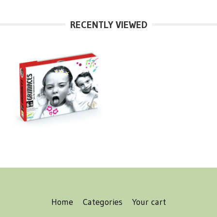
RECENTLY VIEWED
Home
Categories
Your cart