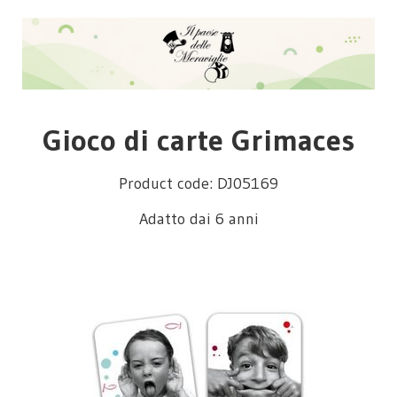
Gioco di carte Grimaces
Product code: DJ05169
Adatto dai 6 anni