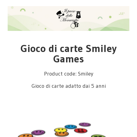
Gioco di carte Smiley
Games
Product code: Smiley
Gioco di carte adatto dai 5 anni