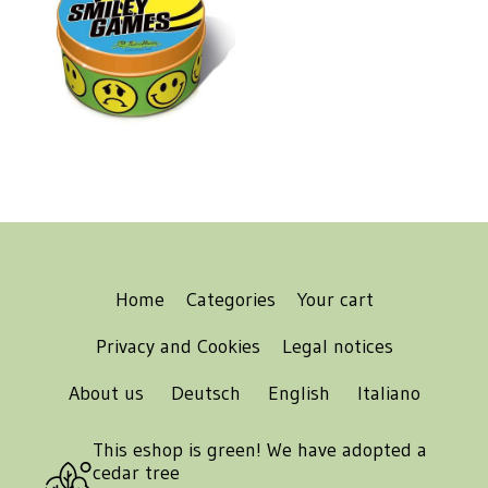
Home
Categories
Your cart
Privacy and Cookies
Legal notices
About us
Deutsch
English
Italiano
This eshop is green! We have adopted a
cedar tree