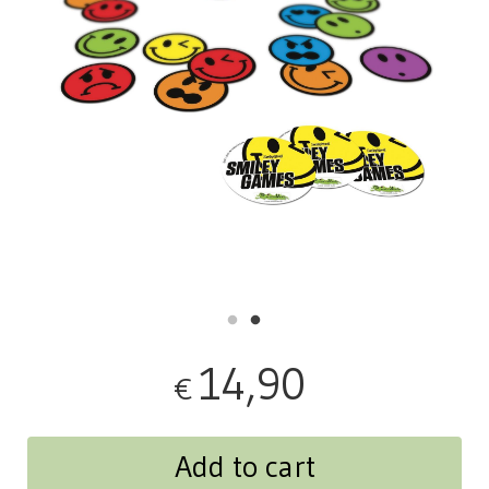
14,90
€
Add to cart