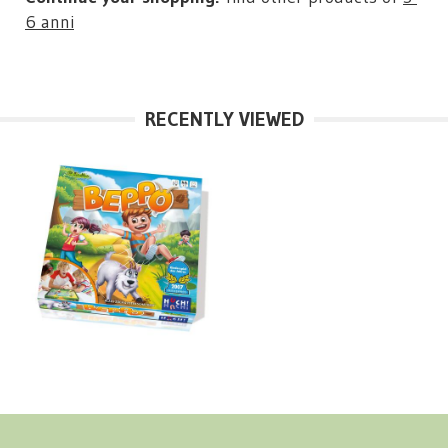
6 anni
RECENTLY VIEWED