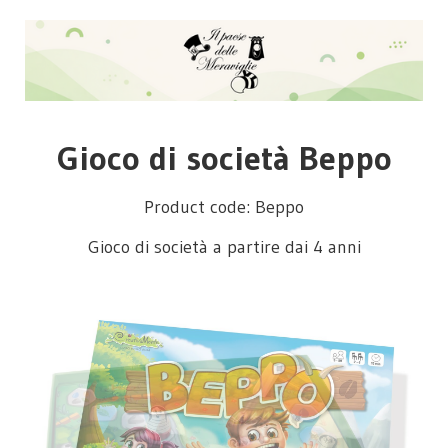
Gioco di società Beppo
Product code: Beppo
Gioco di società a partire dai 4 anni