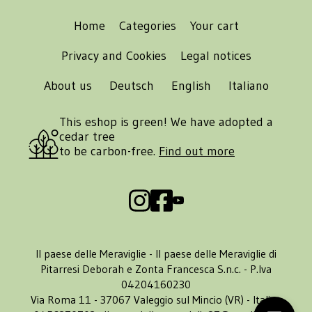
Home
Categories
Your cart
Privacy and Cookies
Legal notices
About us
Deutsch
English
Italiano
This eshop is green! We have adopted a
cedar tree
to be carbon-free.
Find out more
Il paese delle Meraviglie - Il paese delle Meraviglie di
Pitarresi Deborah e Zonta Francesca S.n.c. - P.Iva
04204160230
Via Roma 11 - 37067 Valeggio sul Mincio (VR) - Italia -