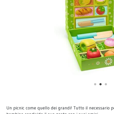
Un picnic come quello dei grandi! Tutto il necessario p