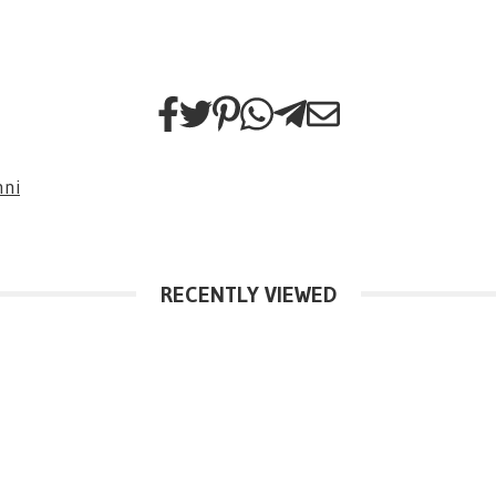
nni
RECENTLY VIEWED