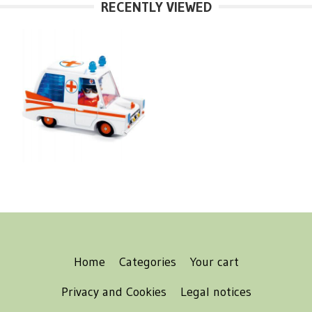
RECENTLY VIEWED
Home
Categories
Your cart
Privacy and Cookies
Legal notices