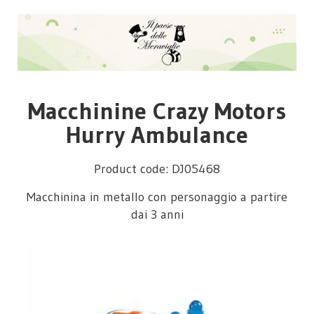
Macchinine Crazy Motors
Hurry Ambulance
Product code: DJ05468
Macchinina in metallo con personaggio a partire
dai 3 anni