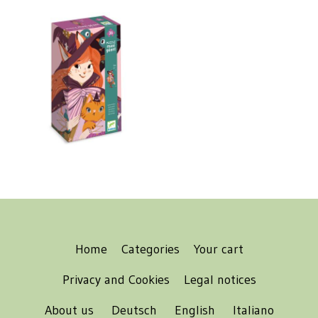
Home
Categories
Your cart
Privacy and Cookies
Legal notices
About us
Deutsch
English
Italiano