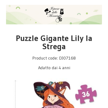
Puzzle Gigante Lily la
Strega
Product code: DJ07168
Adatto dai 4 anni