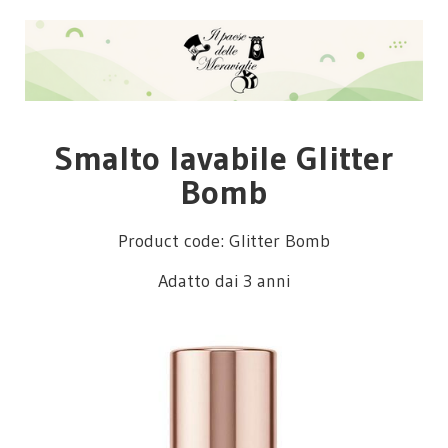
Smalto lavabile Glitter
Bomb
Product code: Glitter Bomb
Adatto dai 3 anni