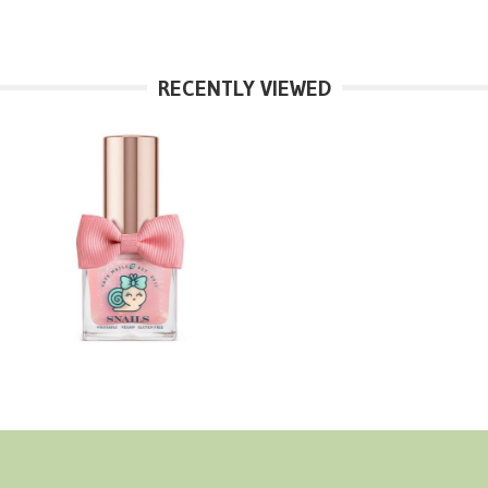
RECENTLY VIEWED