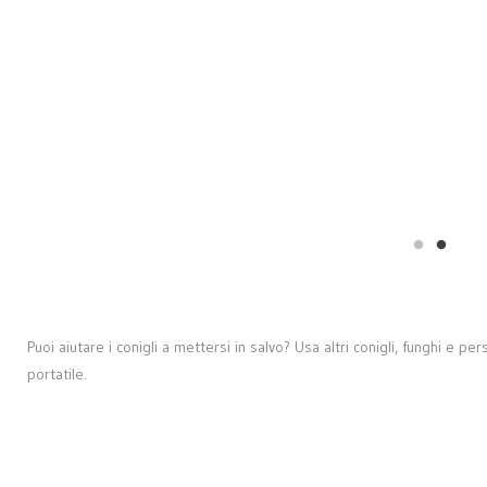
Puoi aiutare i conigli a mettersi in salvo? Usa altri conigli, funghi e 
portatile.