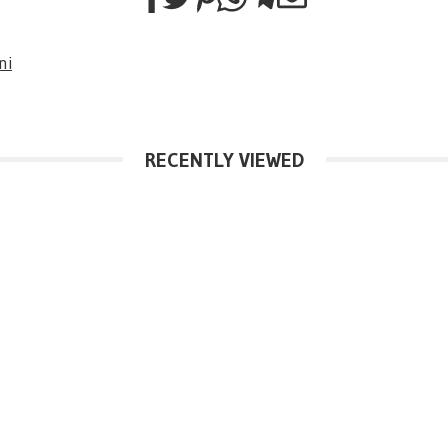
ni
RECENTLY VIEWED