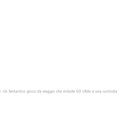
ane. Un fantastico gioco da viaggio che include 60 sfide e una custodia