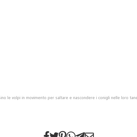
persino le volpi in movimento per saltare e nascondere i conigli nelle loro t