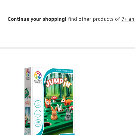
Continue your shopping!
find other products of
7+ an