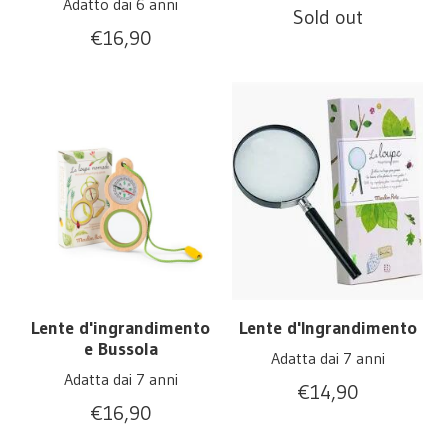
Adatto dai 6 anni
Sold out
€
16,90
Lente d'ingrandimento
Lente d'Ingrandimento
e Bussola
Adatta dai 7 anni
Adatta dai 7 anni
€
14,90
€
16,90