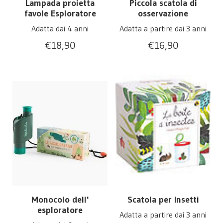
Lampada proietta
Piccola scatola di
favole Esploratore
osservazione
Adatta dai 4 anni
Adatta a partire dai 3 anni
€
18,90
€
16,90
Monocolo dell'
Scatola per Insetti
esploratore
Adatta a partire dai 3 anni