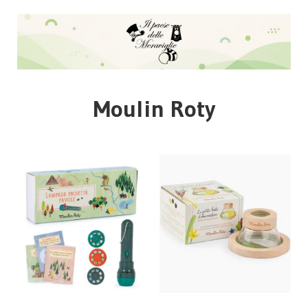
Moulin Roty